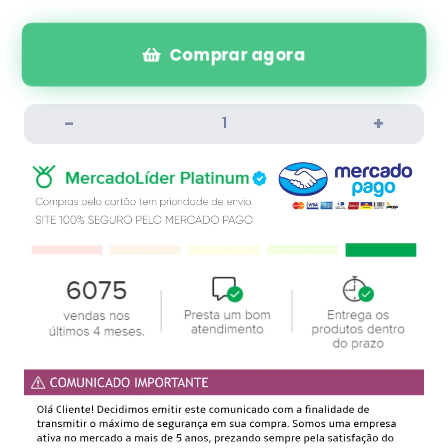
Comprar agora