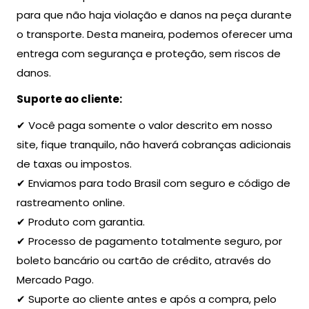
para que não haja violação e danos na peça durante
o transporte. Desta maneira, podemos oferecer uma
entrega com segurança e proteção, sem riscos de
danos.
Suporte ao cliente:
✔ Você paga somente o valor descrito em nosso
site, fique tranquilo, não haverá cobranças adicionais
de taxas ou impostos.
✔ Enviamos para todo Brasil com seguro e código de
rastreamento online.
✔ Produto com garantia.
✔ Processo de pagamento totalmente seguro, por
boleto bancário ou cartão de crédito, através do
Mercado Pago.
✔ Suporte ao cliente antes e após a compra, pelo