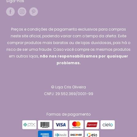
Siga-nos
Preços e condições de pagamento exclusivos para compras
neste site oficial, podendo variar com o tempo da oferta. Evite
comprar produtos mais baratos ou de lojas duvidosas, pois há o
risco de ser uma fraude. Caso você compre os mesmos produtos
em outras lojas,
não nos responsabilizamos por quaisquer
problemas.
© Loja Cris Oliveira
CNPJ: 29.552.369/0001-99
Formas de pagamento