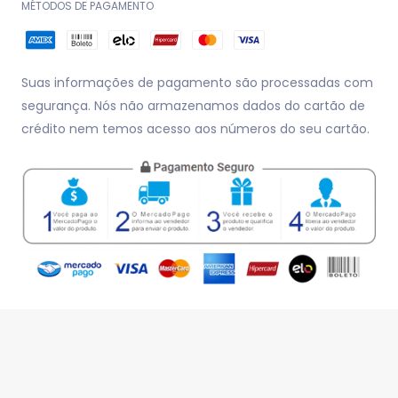
MÉTODOS DE PAGAMENTO
Suas informações de pagamento são processadas com
segurança. Nós não armazenamos dados do cartão de
crédito nem temos acesso aos números do seu cartão.