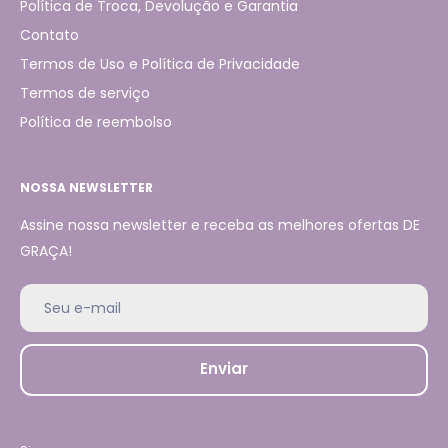
Política de Troca, Devolução e Garantia
Contato
Termos de Uso e Política de Privacidade
Termos de serviço
Política de reembolso
NOSSA NEWSLETTER
Assine nossa newsletter e receba as melhores ofertas DE
GRAÇA!
Seu e-mail
Enviar