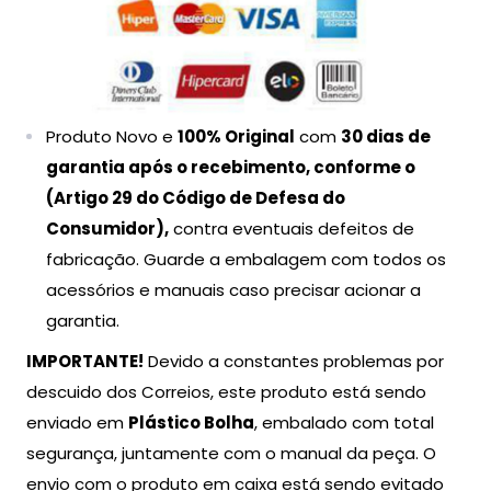
Produto Novo e
100% Original
com
30 dias de
garantia após o recebimento, conforme o
(Artigo
29 do Código de Defesa do
Consumidor),
contra eventuais defeitos de
fabricação. Guarde a embalagem com todos os
acessórios e manuais caso precisar acionar a
garantia.
IMPORTANTE!
Devido a constantes problemas por
descuido dos Correios, este produto está sendo
enviado em
Plástico Bolha
, embalado com total
segurança, juntamente com o manual da peça. O
envio com o produto em caixa está sendo evitado