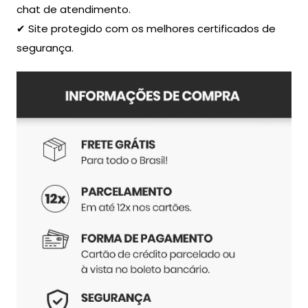
chat de atendimento.
✔ Site protegido com os melhores certificados de
segurança.