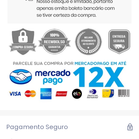
Pagamento Seguro