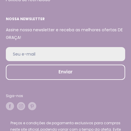
NOSSA NEWSLETTER
Assine nossa newsletter e receba as melhores ofertas DE
GRAÇA!
Seu e-mail
Enviar
Siga-nos
Preços e condições de pagamento exclusivos para compras
neste site oficial, podendo variar com o tempo da oferta. Evite