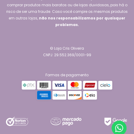
comprar produtos mais baratos ou de lojas duvidosas, pois há o
risco de ser uma fraude. Caso você compre os mesmos produtos
em outras lojas,
não nos responsabilizamos por quaisquer
problemas.
© Loja Cris Oliveira
CNPJ: 29.552.369/0001-99
Formas de pagamento