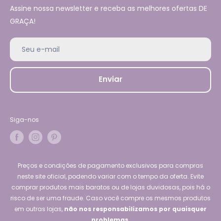
Assine nossa newsletter e receba as melhores ofertas DE
GRAÇA!
Seu e-mail
Enviar
Siga-nos
Preços e condições de pagamento exclusivos para compras
neste site oficial, podendo variar com o tempo da oferta. Evite
comprar produtos mais baratos ou de lojas duvidosas, pois há o
risco de ser uma fraude. Caso você compre os mesmos produtos
em outras lojas,
não nos responsabilizamos por quaisquer
problemas.