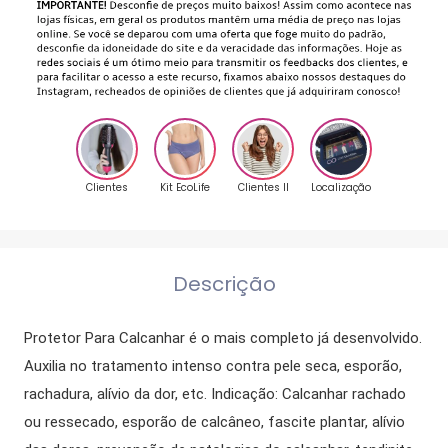
Clientes
Kit EcoLife
Clientes II
Localização
Descrição
Protetor Para Calcanhar é o mais completo já desenvolvido.
Auxilia no tratamento intenso contra pele seca, esporão,
rachadura, alívio da dor, etc. Indicação: Calcanhar rachado
ou ressecado, esporão de calcâneo, fascite plantar, alívio