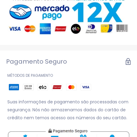
Pagamento Seguro
MÉTODOS DE PAGAMENTO
Suas informações de pagamento são processadas com
segurança. Nós não armazenamos dados do cartão de
crédito nem temos acesso aos números do seu cartão.