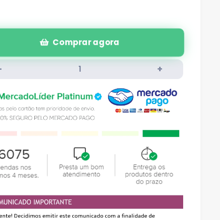
Comprar agora