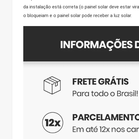
da instalação está correta (o painel solar deve estar vi
o bloqueiam e o painel solar pode receber a luz solar.