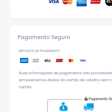
Pagamento Seguro
MÉTODOS DE PAGAMENTO
Suas informações de pagamento são processad
armazenamos dados do cartão de crédito nem 
cartão.