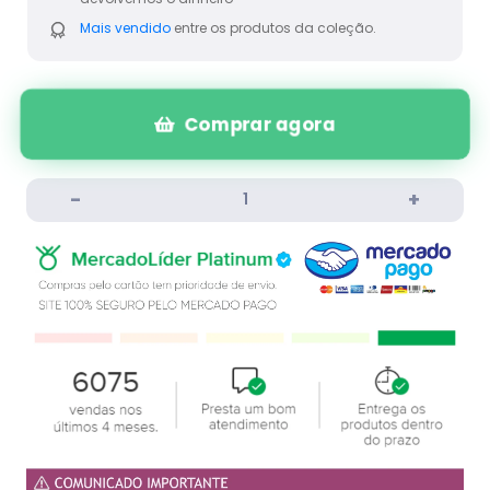
Mais vendido
entre os produtos da coleção.
Comprar agora