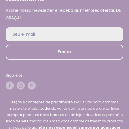
Assine nossa newsletter e receba as melhores ofertas DE
GRAÇA!
Seu e-mail
Enviar
Siga-nos
Preços e condições de pagamento exclusivos para compras
neste site oficial, podendo variar com o tempo da oferta. Evite
comprar produtos mais baratos ou de lojas duvidosas, pois há o
risco de ser uma fraude. Caso você compre os mesmos produtos
em outras lojas,
não nos responsabilizamos por quaisquer