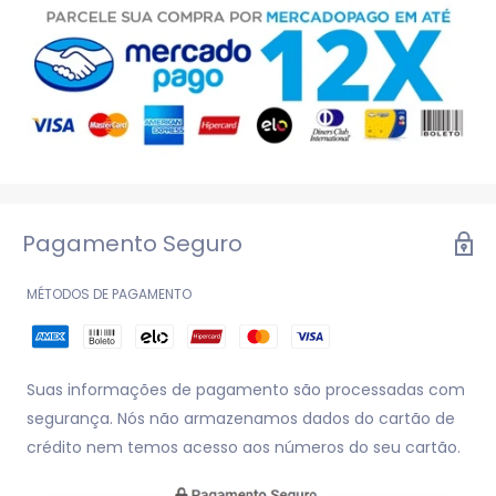
Pagamento Seguro
MÉTODOS DE PAGAMENTO
Suas informações de pagamento são processadas com
segurança. Nós não armazenamos dados do cartão de
crédito nem temos acesso aos números do seu cartão.