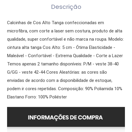
Descrição
Calcinhas de Cos Alto Tanga confeccionadas em
microfibra, com corte a laser sem costura, produto de alta
qualidade, super confortável e não marca na roupa. Modelo:
cintura alta tanga Cos Alto: 5 cm - Ótima Elasticidade -
Maleável - Confortável - Extrema Qualidade - Corte a Lazer
Temos apenas 2 tamanho disponíveis: P/M - veste 38-40
G/GG - veste 42-44 Cores Aleatórias: as cores são
enviadas de acordo com a disponibilidade de estoque,
podem ir cores repetidas. Composição: 90% Poliamida 10%
Elastano Forro: 100% Poliéster