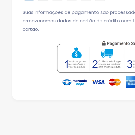
Suas informações de pagamento são processad
armazenamos dados do cartão de crédito nem 
cartão.