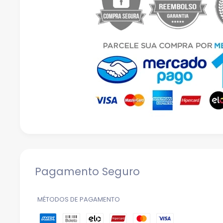
Pagamento Seguro
MÉTODOS DE PAGAMENTO