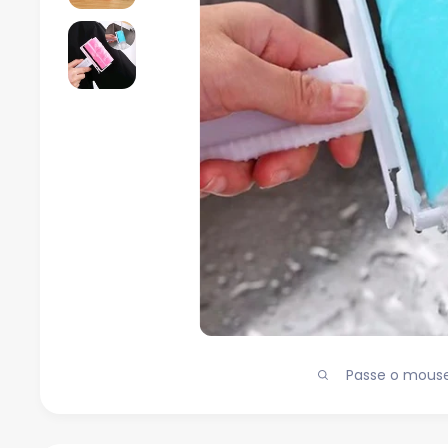
Passe o mouse 